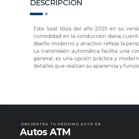
DESCRIPCIÓN
Este Seat Ibiza del año 2025 en su versi
comodidad en la conducción diaria, cuent
diseño moderno y atractivo refleja la per
La transmisión automática facilita una c
general, es una opción práctica y modern
detalles que realzan su apariencia y funci
ENCUENTRA TU PRÓXIMO AUTO EN
Autos ATM