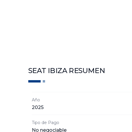
SEAT IBIZA
RESUMEN
Año
2025
Tipo de Pago
No negociable