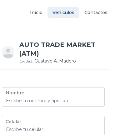
Inicio
Vehículos
Contactos
AUTO TRADE MARKET
(ATM)
Gustavo A. Madero
Ciudad:
Nombre
Celular